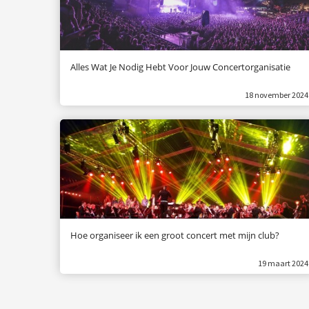
Alles Wat Je Nodig Hebt Voor Jouw Concertorganisatie
18 november 2024
Hoe organiseer ik een groot concert met mijn club?
19 maart 2024