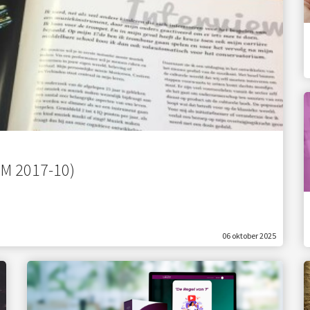
EM 2017-10)
06 oktober 2025