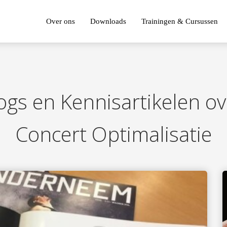
Over ons
Downloads
Trainingen & Cursussen
ogs en Kennisartikelen ov
Concert Optimalisatie