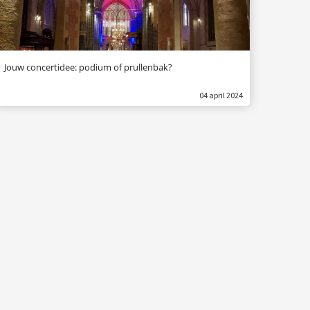
Jouw concertidee: podium of prullenbak?
04 april 2024