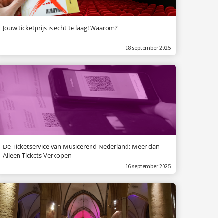
Jouw ticketprijs is echt te laag! Waarom?
18 september 2025
De Ticketservice van Musicerend Nederland: Meer dan
Alleen Tickets Verkopen
16 september 2025