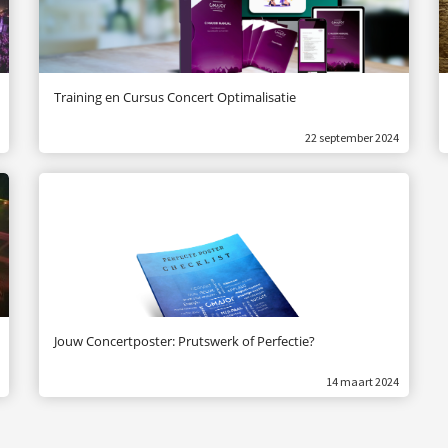
Training en Cursus Concert Optimalisatie
22 september 2024
Jouw Concertposter: Prutswerk of Perfectie?
14 maart 2024