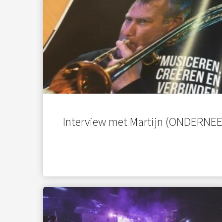
Interview met Martijn (ONDERNE