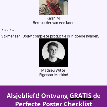
Karijn M
Bestuurder van een koor
⭐⭐⭐⭐⭐
Vakmensen! Jouw complete productie is in goede handen.
Mathieu Witte
Eigenaar Mankind
Alsjeblieft! Ontvang
GRATIS
de
Perfecte Poster Checklist