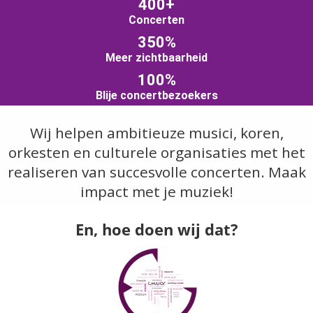
400+
Concerten
350%
Meer zichtbaarheid
100%
Blije concertbezoekers
Wij helpen ambitieuze musici, koren,
orkesten en culturele organisaties met het
realiseren van succesvolle concerten. Maak
impact met je muziek!
En, hoe doen wij dat?