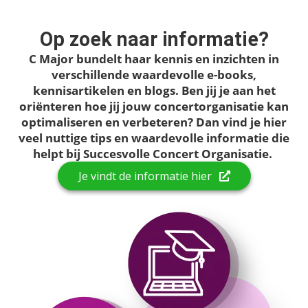
Op zoek naar informatie?
C Major bundelt haar kennis en inzichten in
verschillende waardevolle e-books,
kennisartikelen en blogs. Ben jij je aan het
oriënteren hoe jij jouw concertorganisatie kan
optimaliseren en verbeteren? Dan vind je hier
veel nuttige tips en waardevolle informatie die
helpt bij Succesvolle Concert Organisatie.
Je vindt de informatie hier