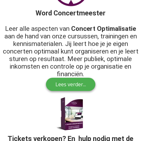
Word Concertmeester
Leer alle aspecten van
Concert Optimalisatie
aan de hand van onze cursussen, trainingen en
kennismaterialen. Jij leert hoe je je eigen
concerten optimaal kunt organiseren en je leert
sturen op resultaat. Meer publiek, optimale
inkomsten en controle op je organisatie en
financiën.
Lees verder...
Tickets verkopen? En hulp nodig met de