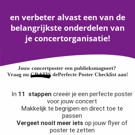
en verbeter alvast een van de
belangrijkste onderdelen van
je concertorganisatie!
Jouw concertposter een publieksmagneet?
Vraag
nu
GRATIS
de
Perfecte Poster Checklist aan!
In
11 stappen
creeër je een perfecte poster
voor jouw concert
Makkelijk te begrijpen en direct toe te
passen
Vergeet nooit meer iets
op jouw flyer of
poster te zetten