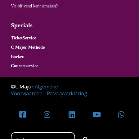
Vrijblijvend kennismaken?
Specials
TicketService
C Major Methode
Boeken
Concertservice
©C Major
Algemene
Voorwaarden
-
Privacyverklaring