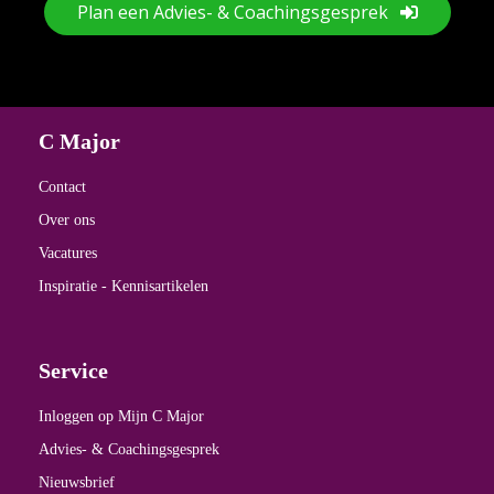
Plan een Advies- & Coachingsgesprek
C Major
Contact
Over ons
Vacatures
Inspiratie - Kennisartikelen
Service
Inloggen op Mijn C Major
Advies- & Coachingsgesprek
Nieuwsbrief