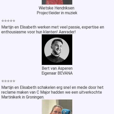
Wietske Hendriksen
Projectleider in muziek
⭐⭐⭐⭐⭐
Martijn en Elisabeth werken met veel passie, expertise en
enthousiasme voor hun klanten! Aanrader!
Bert van Asperen
Eigenaar BEVANA
⭐⭐⭐⭐⭐
Martijn en Elisabeth schakelen erg snel en mede door het
reclame maken van C Major hadden we een uitverkochte
Martinikerk in Groningen.