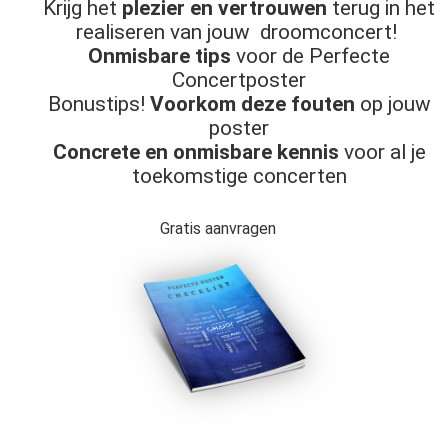
Krijg het
plezier en vertrouwen
terug in het
realiseren van jouw droomconcert!
Onmisbare tips
voor de Perfecte
Concertposter
Bonustips!
Voorkom deze fouten
op jouw
poster
Concrete en onmisbare kennis
voor al je
toekomstige concerten
Gratis aanvragen