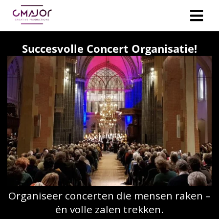
Succesvolle Concert Organisatie!
Organiseer concerten die mensen raken –
én volle zalen trekken.