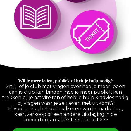
Wil je meer leden, publiek of heb je hulp nodig?
Zit jij of je club met vragen over hoe je meer leden
aan je club kan binden, hoe je meer publiek kan
trekken bij je activiteiten of heb je hulp & advies nodig
bij vragen waar je zelf even niet uitkomt?
Bijvoorbeeld: het optimaliseren van je marketing,
kaartverkoop of een andere uitdaging in de
concertorganisatie? Lees dan dit >>>