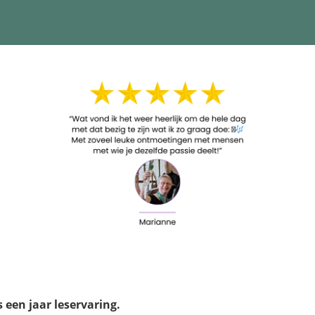
 een jaar leservaring.