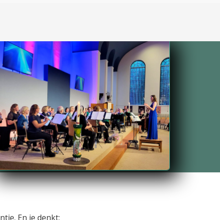
ntje. En je denkt: